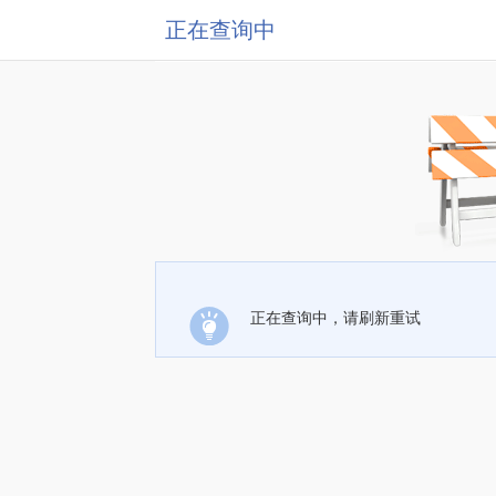
正在查询中
正在查询中，请刷新重试