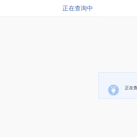
正在查询中
正在