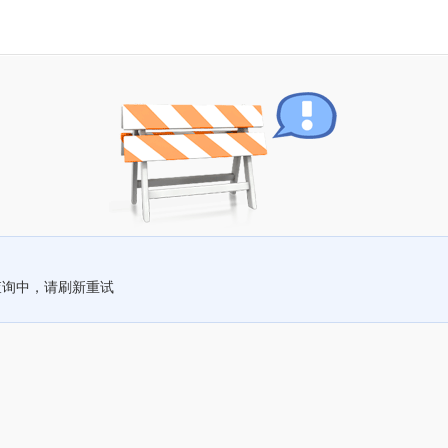
查询中，请刷新重试